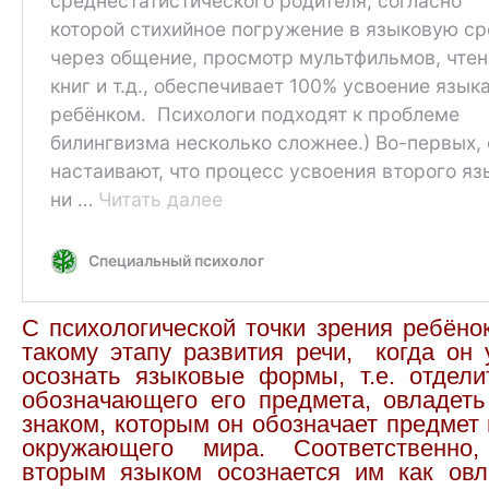
С психологической точки зрения ребёно
такому этапу развития речи, когда он 
осознать языковые формы, т.е. отдели
обозначающего его предмета, овладеть
знаком, которым он обозначает предмет
окружающего мира. Соответственно,
вторым языком осознается им как ов