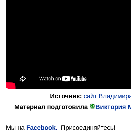
Источник:
сайт Владимир
Материал подготовила
Виктория М
Мы на
Facebook
.
Присоединяйтесь!