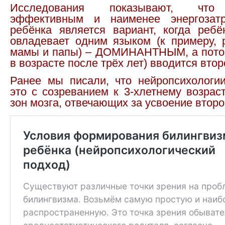
Исследования показывают, что
эффективным и наименее энергозат
ребёнка является вариант, когда ребё
овладевает одним языком (к примеру, 
мамы и папы) – ДОМИНАНТНЫМ, а пото
в возрасте после трёх лет) вводится втор
Ранее мы писали, что нейропсихологи
это с созреванием к 3-хлетнему возрас
зон мозга, отвечающих за усвоение второ