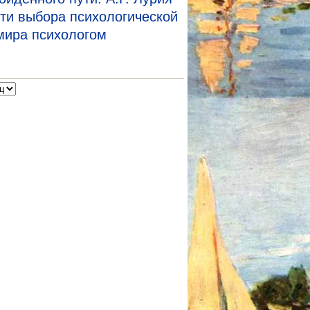
ти выбора психологической
мира психологом