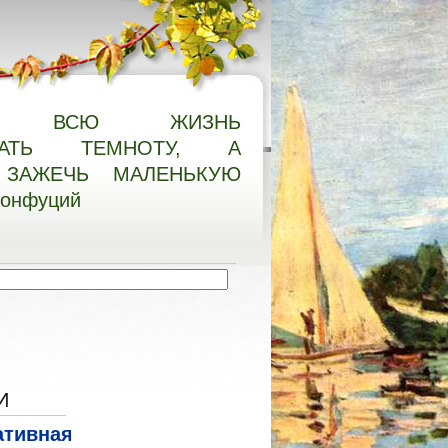
О ВСЮ ЖИЗНЬ
НАТЬ ТЕМНОТУ, А
ЗАЖЕЧЬ МАЛЕНЬКУЮ
Конфуций
И
ативная