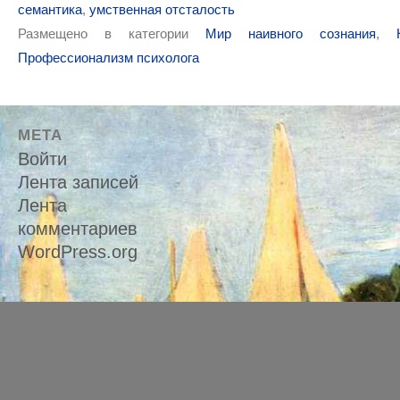
семантика
,
умственная отсталость
Размещено в категории
Мир наивного сознания
,
Профессионализм психолога
МЕТА
Войти
Лента записей
Лента
комментариев
WordPress.org