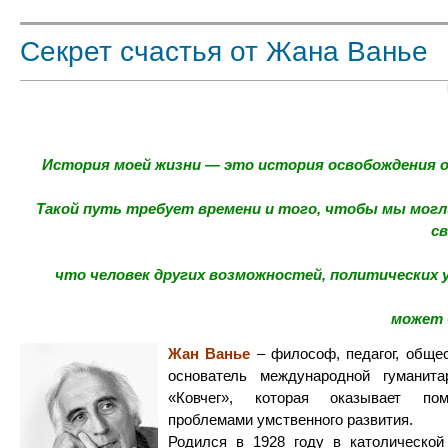
Секрет счастья от Жана Ванье
История моей жизни — это история освобождения о
Такой путь требует времени и того, чтобы мы могл
св
что человек других возможностей, политических 
может 
Жан Ванье
– философ, педагог, обще
основатель международной гуманита
«Ковчег», которая оказывает 
проблемами умственного развития.
Родился в 1928 году в католической