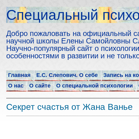
Cпециальный психо
Добро пожаловать на официальный с
научной школы Елены Самойловны С
Научно-популярный сайт о психологии
особенностями в развитии и не толь
Главная
Е.С. Слепович. О себе
Запись на к
О нас
О сайте
О специальной психологии
Секрет счастья от Жана Ванье