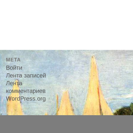
МЕТА
Войти
Лента записей
Лента
комментариев
WordPress.org