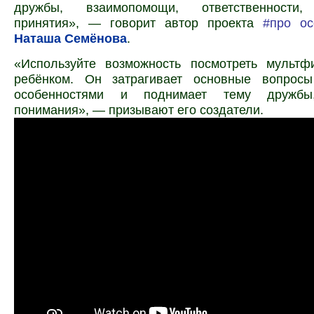
дружбы, взаимопомощи, ответственност
принятия», — говорит автор проекта
#про ос
Наташа Семёнова
.
«Используйте возможность посмотреть мультф
ребёнком. Он затрагивает основные вопрос
особенностями и поднимает тему дружб
понимания», — призывают его создатели.