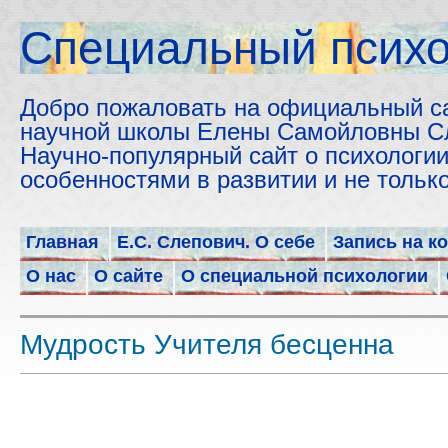
Cпециальный психо
Добро пожаловать на официальный с
научной школы Елены Самойловны С
Научно-популярный сайт о психологии
особенностями в развитии и не толь
Главная
Е.С. Слепович. О себе
Запись на к
О нас
О сайте
О специальной психологии
Мудрость Учителя бесценна