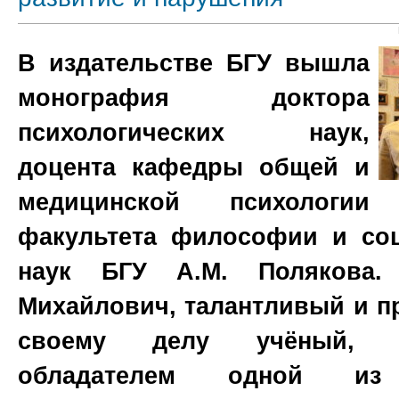
В издательстве БГУ вышла
монография доктора
психологических наук,
доцента кафедры общей и
медицинской психологии
факультета философии и со
наук БГУ А.М. Полякова.
Михайлович, талантливый и 
своему делу учёный, я
обладателем одной из