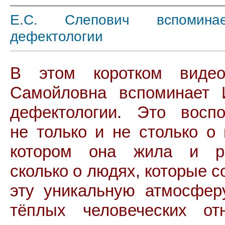
Е.С. Слепович вспомин
дефектологии
В этом коротком виде
Самойловна вспоминает 
дефектологии. Это восп
не только и не столько о 
котором она жила и ра
сколько о людях, которые 
эту уникальную атмосфер
тёплых человеческих от