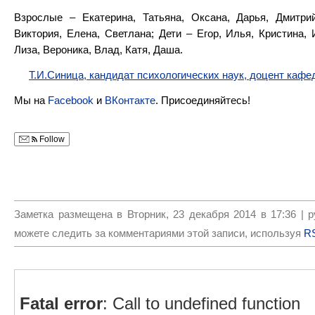
Взрослые – Екатерина, Татьяна, Оксана, Дарья, Дмитрий
Виктория, Елена, Светлана; Дети – Егор, Илья, Кристина, 
Лиза, Вероника, Влад, Катя, Даша.
Т.И.Синица, кандидат психологических наук, доцент каф
Мы на
Facebook
и
ВКонтакте
. Присоединяйтесь!
Follow
Заметка размещена в Вторник, 23 декабря 2014 в 17:36 | 
можете следить за комментариями этой записи, используя
RS
Fatal error
: Call to undefined function