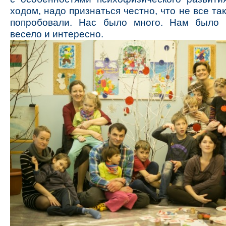
ходом, надо признаться честно, что не все та
попробовали. Нас было много. Нам было 
весело и интересно.