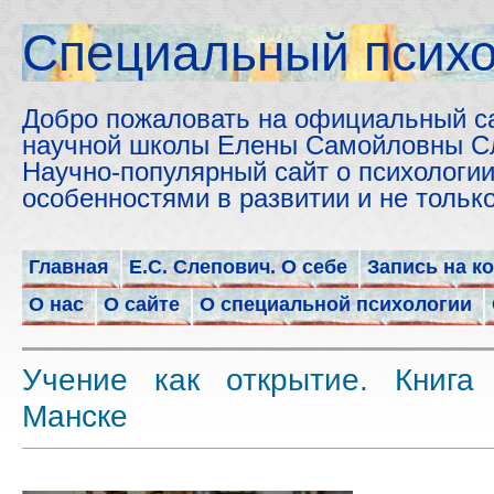
Cпециальный психо
Добро пожаловать на официальный с
научной школы Елены Самойловны С
Научно-популярный сайт о психологии
особенностями в развитии и не толь
Главная
Е.С. Слепович. О себе
Запись на к
О нас
О сайте
О специальной психологии
Учение как открытие. Книга
Манске