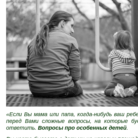
«Если Вы мама или папа, когда-нибудь ваш ре
перед Вами сложные вопросы, на которые б
ответить.
Вопросы про особенных детей
.