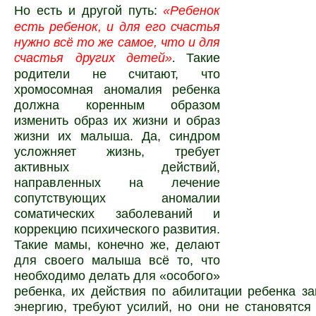
Но есть и другой путь:
«Ребенок
есть ребенок, и для его счастья
нужно всё то же самое, что и для
счастья других детей»
Такие
.
родители не считают, что
хромосомная аномалия ребенка
должна коренным образом
изменить образ их жизни и образ
жизни их малыша. Да, синдром
усложняет жизнь, требует
активных действий,
направленных на лечение
сопутствующих аномалии
соматических заболеваний и
коррекцию психического развития.
Такие мамы, конечно же, делают
для своего малыша всё то, что
необходимо делать для «особого»
ребенка, их действия по абилитации ребенка з
энергию, требуют усилий, но они не становятся