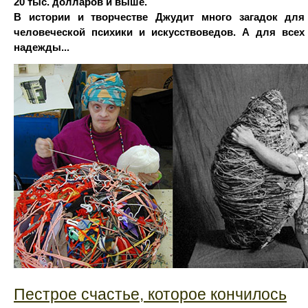
20 тыс. долларов и выше.
В истории и творчестве Джудит много загадок для
человеческой психики и искусствоведов. А для всех
надежды...
Пестрое счастье, которое кончилось