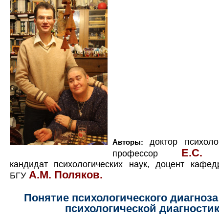
доктор психоло
Авторы:
Е.С. 
профессор
кандидат психологических наук, доцент кафед
А.М. Поляков.
БГУ
Понятие психологического диагноза
психологической диагности