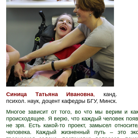
Синица Татьяна Ивановна
,
канд.
психол. наук, доцент кафедры БГУ, Минск.
Многое зависит от того, во что мы верим и к
происходящее. Я верю, что каждый человек появ
не зря. Есть какой-то проект, замысел относит
человека. Каждый жизненный путь – это экс