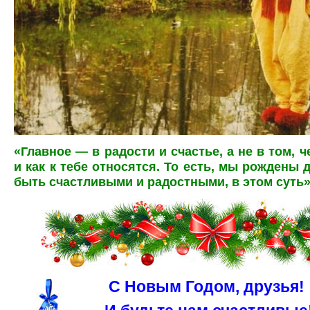
«Главное — в радости и счастье, а не в том, 
и как к тебе относятся. То есть, мы рождены 
быть счастливыми и радостными, в этом суть
С Новым Годом, друзья!