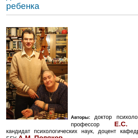
ребенка
доктор психоло
Авторы:
Е.С. 
профессор
кандидат психологических наук, доцент кафед
А.М. Поляков.