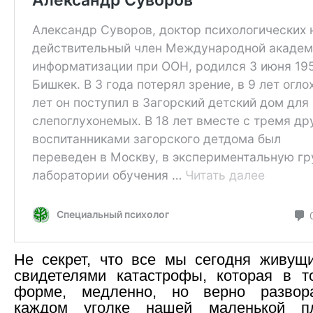
Не секрет, что все мы сегодня живущ
свидетелями катастрофы, которая в т
форме, медленно, но верно развор
каждом уголке нашей маленькой пл