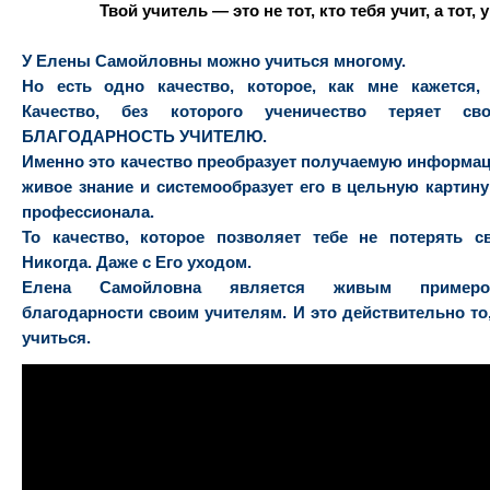
Твой учитель — это не тот, кто тебя учит, а тот,
У Елены Самойловны можно учиться многому.
Но есть одно качество, которое, как мне кажется,
Качество, без которого ученичество теряет с
БЛАГОДАРНОСТЬ УЧИТЕЛЮ.
Именно это качество преобразует получаемую информац
живое знание и системообразует его в цельную картин
профессионала.
То качество, которое позволяет тебе не потерять с
Никогда. Даже с Его уходом.
Елена Самойловна является живым примеро
благодарности своим учителям. И это действительно то,
учиться.