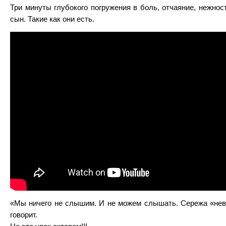
Три минуты глубокого погружения в боль, отчаяние, нежнос
сын. Такие как они есть.
«Мы ничего не слышим. И не можем слышать. Сережа «нев
говорит.