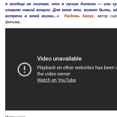
я вообще не считаю, что я лучше Антона — или ху
ставлю такой вопрос. Для меня это, может быть, ед
встреча в моей жизни...»
Любовь Аркус
, автор сц
фильма.