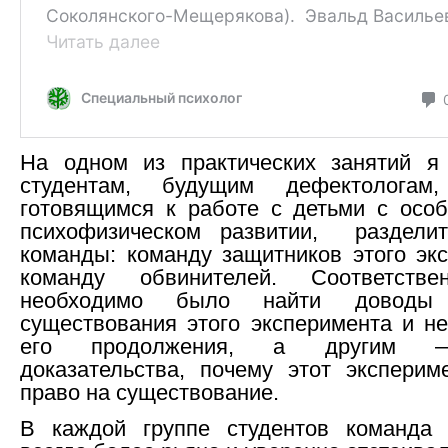
На одном из практических занятий я
студентам, будущим дефектологам,
готовящимся к работе с детьми с осо
психофизическом развитии, раздели
команды: команду защитников этого эк
команду обвинителей. Соответстве
необходимо было найти доводы
существования этого эксперимента и н
его продолжения, а другим 
доказательства, почему этот экспери
право на существование.
В каждой группе студентов команда 