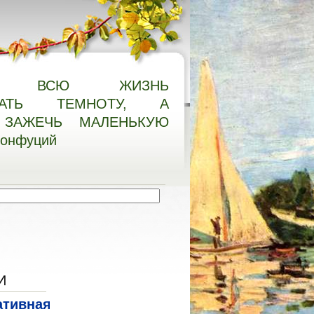
О ВСЮ ЖИЗНЬ
НАТЬ ТЕМНОТУ, А
ЗАЖЕЧЬ МАЛЕНЬКУЮ
Конфуций
И
ативная