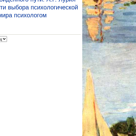
ти выбора психологической
мира психологом