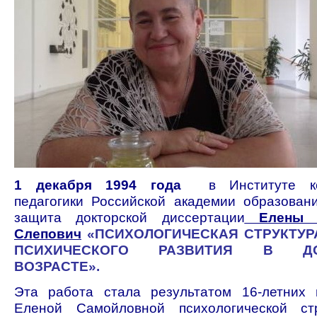
1 декабря 1994 года
в Институте кор
педагогики Российской академии образован
защита докторской диссертации
Елены С
Слепович
«ПСИХОЛОГИЧЕСКАЯ СТРУКТУР
ПСИХИЧЕСКОГО РАЗВИТИЯ В ДО
ВОЗРАСТЕ».
Эта работа стала результатом 16-летних 
Еленой Самойловной психологической ст