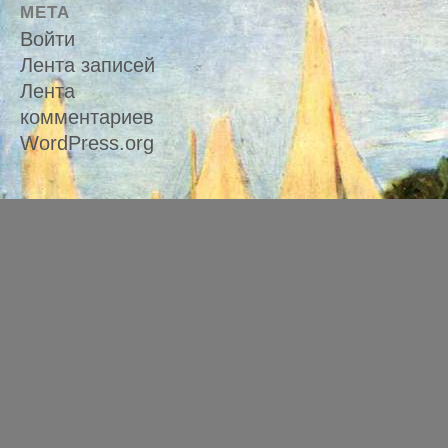
МЕТА
Войти
Лента записей
Лента
комментариев
WordPress.org