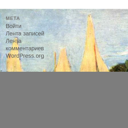
МЕТА
Войти
Лента записей
Лента
комментариев
WordPress.org