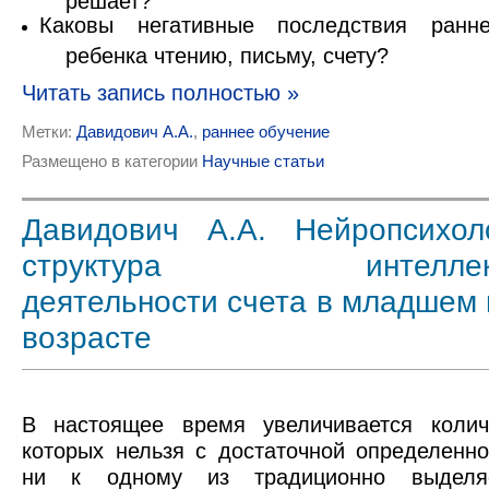
Каковы негативные последствия ранне
ребенка чтению, письму, счету?
Читать запись полностью »
Метки:
Давидович А.А.
,
раннее обучение
Размещено в категории
Научные статьи
Давидович А.А. Нейропсихол
структура интеллекту
деятельности счета в младшем
возрасте
В настоящее время увеличивается колич
которых нельзя с достаточной определенно
ни к одному из традиционно выделя