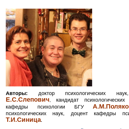
Авторы:
доктор психологических наук
Е.С.Слепович
кандидат психологических
,
А.М.Поляк
кафедры психологии
БГУ
психологических наук, доцент кафедры пс
Т.И.Синица
.