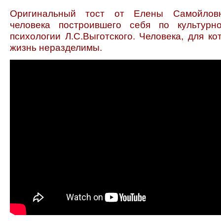
Оригинальный тост от Елены Самойлов
человека построившего себя по культурно
психологии Л.С.Выготского. Человека, для ко
жизнь неразделимы.