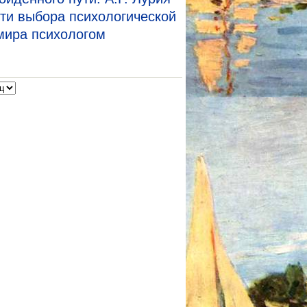
ти выбора психологической
мира психологом