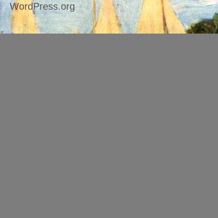
WordPress.org