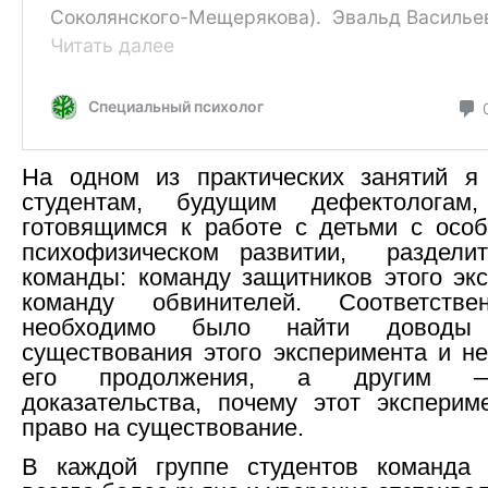
На одном из практических занятий я
студентам, будущим дефектологам,
готовящимся к работе с детьми с осо
психофизическом развитии, раздели
команды: команду защитников этого эк
команду обвинителей. Соответстве
необходимо было найти доводы
существования этого эксперимента и н
его продолжения, а другим 
доказательства, почему этот экспери
право на существование.
В каждой группе студентов команда 