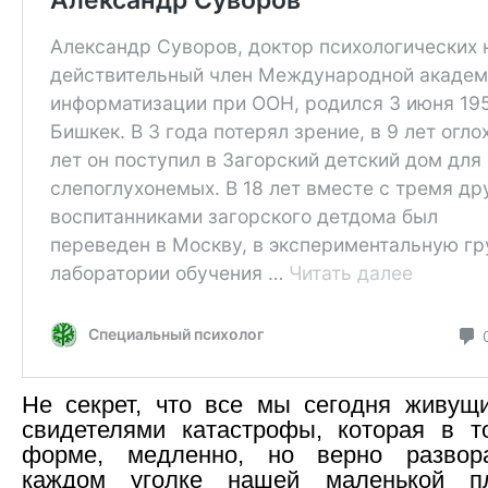
Не секрет, что все мы сегодня живущ
свидетелями катастрофы, которая в т
форме, медленно, но верно развор
каждом уголке нашей маленькой пл