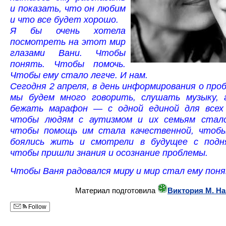
и показать, что он любим
и что все будет хорошо.
Я бы очень хотела
посмотреть на этот мир
глазами Вани. Чтобы
понять. Чтобы помочь.
Чтобы ему стало легче. И нам.
Сегодня 2 апреля, в день информирования о про
мы будем много говорить, слушать музыку, 
бежать марафон — с одной единой для всех
чтобы людям с аутизмом и их семьям стало
чтобы помощь им стала качественной, чтоб
боялись жить и смотрели в будущее с подн
чтобы пришли знания и осознание проблемы.
Чтобы Ваня радовался миру и мир стал ему пон
Материал подготовила
Виктория М. Н
Follow