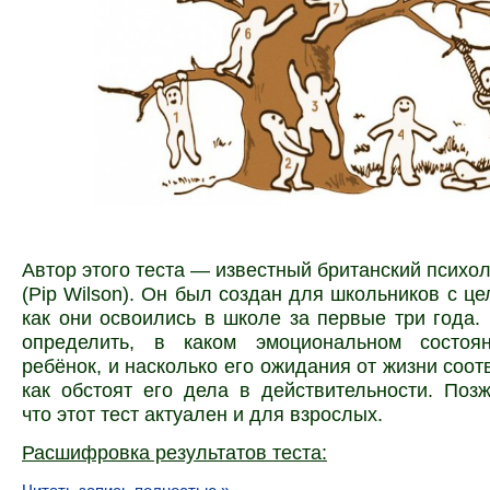
Автор этого теста — известный британский психо
(Pip Wilson). Он был создан для школьников с це
как они освоились в школе за первые три года.
определить, в каком эмоциональном состоя
ребёнок, и насколько его ожидания от жизни соот
как обстоят его дела в действительности. Поз
что этот тест актуален и для взрослых.
Расшифровка результатов теста: