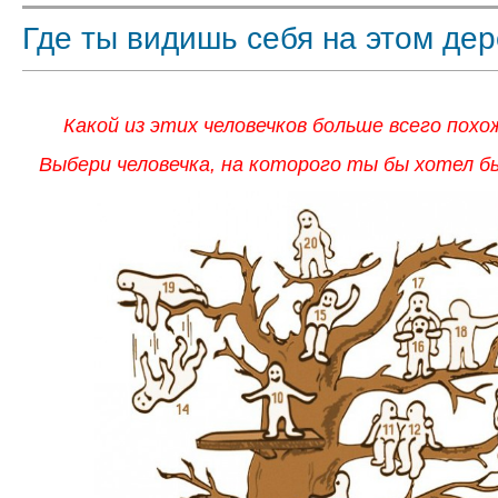
Где ты видишь себя на этом де
Какой из этих человечков больше всего похо
Выбери человечка, на которого ты бы хотел б