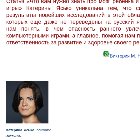
Статья «Что вам нужно знать про мозг ребенка 
игры» Катерины Ясько уникальна тем, что си
результаты новейших исследований в этой обла
которых еще даже не переведены на русский я
нам понять, в чем опасность раннего увле
компьютерными играми, а главное, помогая нам п
ответственность за развитие и здоровье своего ре
Виктория М. 
Катерина Ясько,
психолог,
эдуколог.