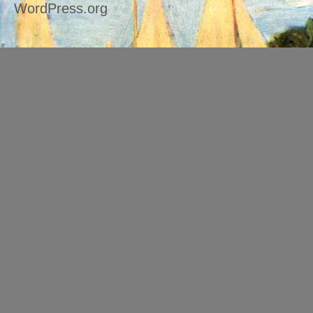
WordPress.org