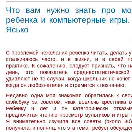
Что вам нужно знать про мо
ребенка и компьютерные игры.
Ясько
С проблемой нежелания ребенка читать, делать ур
сталкиваюсь часто, и в жизни, и в своей пс
практике. К сожалению, следует признать, что 
день, это показатель среднестатистическо
удивляют не те случаи, когда школьник не хочет 
когда он любознателен и стремится к познанию.
Недавно одна моя знакомая обратилась к сво
фэйсбуку за советом, «как вовлечь крестника в
Ребенку 9 лет и он категорически отказыв
предпочитая чтению просмотр мультиков и игры 
Я внимательно изучила все советы (около 30)
получила, и поняла, что эта тема требует обсужде