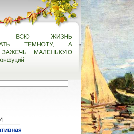
О ВСЮ ЖИЗНЬ
НАТЬ ТЕМНОТУ, А
ЗАЖЕЧЬ МАЛЕНЬКУЮ
Конфуций
И
ативная