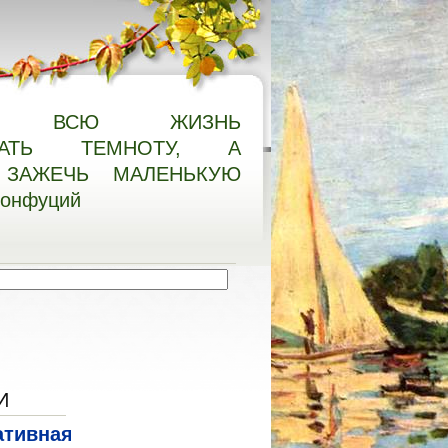
О ВСЮ ЖИЗНЬ
НАТЬ ТЕМНОТУ, А
ЗАЖЕЧЬ МАЛЕНЬКУЮ
Конфуций
И
ативная