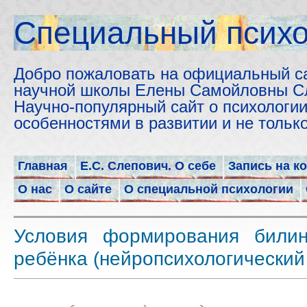
Cпециальный психо
Добро пожаловать на официальный с
научной школы Елены Самойловны С
Научно-популярный сайт о психологии
особенностями в развитии и не толь
Главная
Е.С. Слепович. О себе
Запись на к
О нас
О сайте
О специальной психологии
Условия формирования билин
ребёнка (нейропсихологический