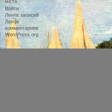
МЕТА
Войти
Лента записей
Лента
комментариев
WordPress.org