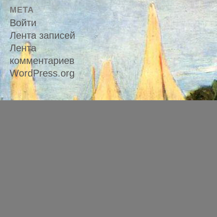
МЕТА
Войти
Лента записей
Лента
комментариев
WordPress.org