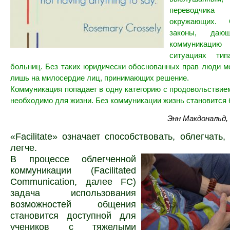
переводчика
окружающих. 
законы, даю
коммуникацию
ситуациях тип
больниц. Без таких юридически обоснованных прав люди м
лишь на милосердие лиц, принимающих решение.
Коммуникация попадает в одну категорию с продовольствие
необходимо для жизни. Без коммуникации жизнь становится 
Энн Макдональд,
«Facilitate» означает способствовать, облегчать
легче.
В процессе облегченной
коммуникации (Facilitated
Communication, далее FC)
задача использования
возможностей общения
становится доступной для
учеников с тяжелыми