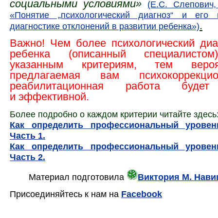
социальными условиями»
(Е.С. Слепович
«Понятие „психологический диагноз“ и его
.
диагностике отклонений в развитии ребенка»)
Важно!
Чем более психологический диа
ребенка (описанный специалистом
указанным критериям, тем вероя
предлагаемая вам психокоррекци
реабилитационная работа будет
и эффективной.
Более подробно о каждом критерии читайте здесь
Как определить профессиональный уровен
Часть 1.
Как определить профессиональный уровен
Часть 2.
Материал подготовила
Виктория М. Нави
Присоединяйтесь к нам на
Facebook