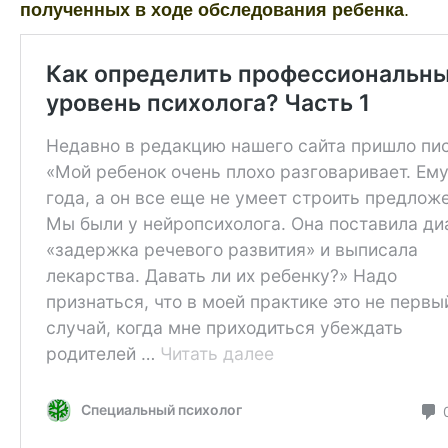
полученных в ходе обследования ребенка
.