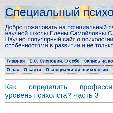
Cпециальный психо
Добро пожаловать на официальный с
научной школы Елены Самойловны С
Научно-популярный сайт о психологии
особенностями в развитии и не толь
Главная
Е.С. Слепович. О себе
Запись на к
О нас
О сайте
О специальной психологии
Как определить професси
уровень психолога? Часть 3