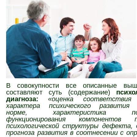
В совокупности все описанные выш
составляют суть (содержание)
психо
диагноза:
«оценка соответствия
характера психического развития 
норме, характеристика полн
функционирования компонентов 
психологической структуры дефекта, 
прогноза развития в соотнесении с оп