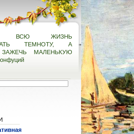
О ВСЮ ЖИЗНЬ
НАТЬ ТЕМНОТУ, А
ЗАЖЕЧЬ МАЛЕНЬКУЮ
Конфуций
И
ативная