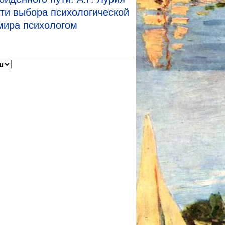
ти выбора психологической
мира психологом