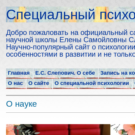
Cпециальный психо
Добро пожаловать на официальный с
научной школы Елены Самойловны С
Научно-популярный сайт о психологии
особенностями в развитии и не толь
Главная
Е.С. Слепович. О себе
Запись на к
О нас
О сайте
О специальной психологии
О науке