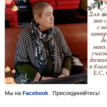
Мы на
Facebook
.
Присоединяйтесь!