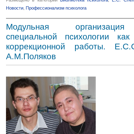
Новости
,
Профессионализм психолога
Модульная организаци
специальной психологии как
коррекционной работы. Е.С.
А.М.Поляков