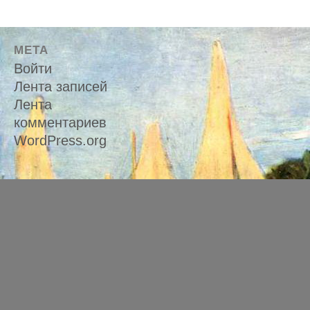
МЕТА
Войти
Лента записей
Лента
комментариев
WordPress.org