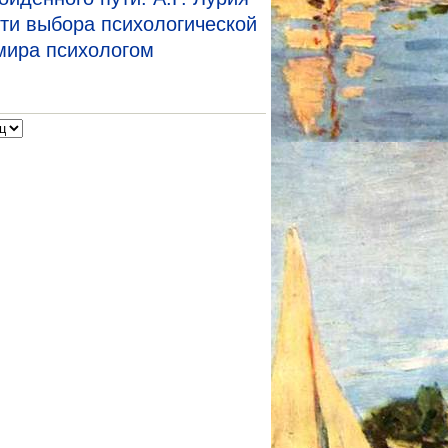
ти выбора психологической
мира психологом