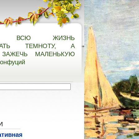
О ВСЮ ЖИЗНЬ
НАТЬ ТЕМНОТУ, А
ЗАЖЕЧЬ МАЛЕНЬКУЮ
Конфуций
И
ативная