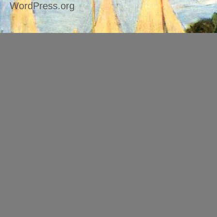
WordPress.org