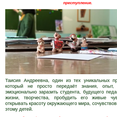
преступление.
Таисия Андреевна, один из тех уникальных пр
который не просто передаёт знания, опыт,
эмоционально заразить студента, будущего педа
жизни, творчества, пробудить его живые чув
открывать красоту окружающего мира, сочувствова
этому детей.