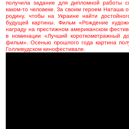
получила задание для дипломной работы 
каком-то человеке. За своим героем Наташа 
родину, чтобы на Украине найти достойног
будущей картины. Фильм «Рождение худож
награду на престижном американском фести
в номинации «Лучший короткометражный д
фильм». Осенью прошлого года картина пол
Голливудском кинофестивале.