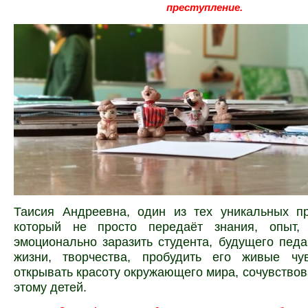
преступление.
Таисия Андреевна, один из тех уникальных пр
который не просто передаёт знания, опыт,
эмоционально заразить студента, будущего педа
жизни, творчества, пробудить его живые чув
открывать красоту окружающего мира, сочувствова
этому детей.