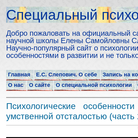
Cпециальный психо
Добро пожаловать на официальный с
научной школы Елены Самойловны С
Научно-популярный сайт о психологии
особенностями в развитии и не толь
Главная
Е.С. Слепович. О себе
Запись на к
О нас
О сайте
О специальной психологии
Психологические особенност
умственной отсталостью (часть 