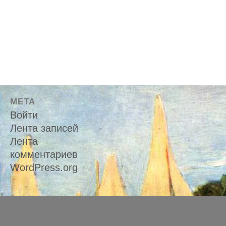
МЕТА
Войти
Лента записей
Лента
комментариев
WordPress.org