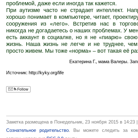
проблемой, даже если иногда так кажется.
При аутизме часто не страдает интеллект. На
хорошо понимает в компьютере, читает, проектир
сооружения из «лего». Встретив нас в торгов
никогда не догадаетесь о наших проблемах. У меня
есть аккаунт в социалке, но я не «пиарю» сво
жизнь. Наша жизнь не легче и не труднее, че
просто живем. Мы тоже «норма» – вот такая её ра
Екатерина Г., мама Валеры. За
Источник: http://kyky.org/life
Follow
Заметка размещена в Понедельник, 23 ноября 2015 в 14:23 
Сознательное родительство
. Вы можете следить за ком