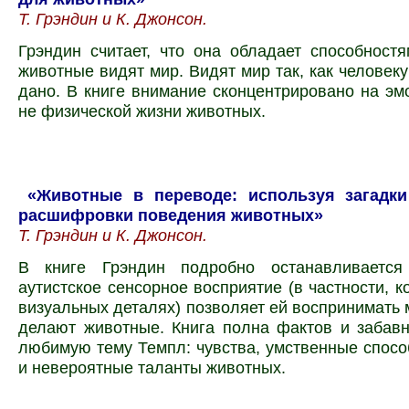
Т. Грэндин и К. Джонсон.
Грэндин считает, что она обладает способностя
животные видят мир. Видят мир так, как человеку
дано. В книге внимание сконцентрировано на эм
не физической жизни животных.
«Животные в переводе: используя загадки
расшифровки поведения животных»
Т. Грэндин и К. Джонсон.
В книге Грэндин подробно останавливается
аутистское сенсорное восприятие (в частности, к
визуальных деталях) позволяет ей воспринимать м
делают животные. Книга полна фактов и забав
любимую тему Темпл: чувства, умственные спосо
и невероятные таланты животных.