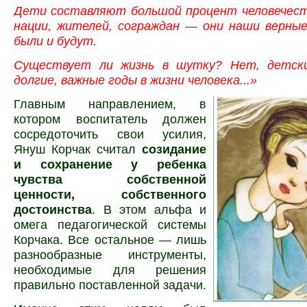
Дети составляют большой процент человечеств
нации, жителей, сограждан — они наши верные
были и будут.
Существует ли жизнь в шутку? Нет, детск
долгие, важные годы в жизни человека...»
Главным направлением, в
котором воспитатель должен
сосредоточить свои усилия,
Януш Корчак считал
созидание
и сохранение у ребенка
чувства собственной
ценности, собственного
достоинства
. В этом альфа и
омега педагогической системы
Корчака. Все остальное — лишь
разнообразные инструменты,
необходимые для решения
правильно поставленной задачи.