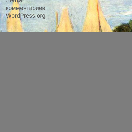
Лента
комментариев
WordPress.org