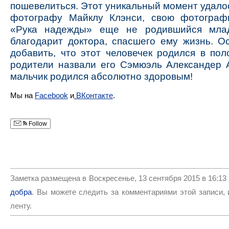
пошевелиться. Этот уникальный момент удало
фотографу Майклу Клэнси, свою фотограф
«Рука надежды» еще не родившийся мла
благодарит доктора, спасшего ему жизнь. Ос
добавить, что этот человечек родился в пол
родители назвали его Сэмюэль Александер А
мальчик родился абсолютно здоровым!
Мы на
Facebook
и
ВКонтакте
.
Follow
Заметка размещена в Воскресенье, 13 сентября 2015 в 16:13
добра
. Вы можете следить за комментариями этой записи,
ленту.