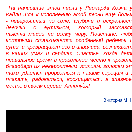
На написание этой песни у Леонарда Коэна у
Кайли шла к исполнению этой песни еще доль
- невероятный по силе, глубине и искреннос
девочки с аутизмом, который заставл
тысячи людей по всему миру. Поистине, люб
которыми сталкивается особенный ребенок 
сути, и превращают его в инвалида, возникают,
в наших умах и сердцах. Счастье, когда де
правильное время в правильное место к правил
благодаря их невероятным усилиям, голосам э
таки удается прорваться к нашим сердцам и 
плакать, радоваться, восхищаться, а главн
место в своем сердце. Аллилуйя!
Виктория М. 