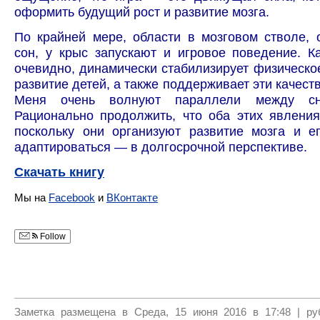
оформить будущий рост и развитие мозга.
По крайней мере, области в мозговом стволе,
сон, у крыс запускают и игровое поведение. Ка
очевидно, динамически стабилизирует физическо
развитие детей, а также поддерживает эти качест
Меня очень волнуют параллели между сн
Рационально продолжить, что оба этих явлени
поскольку они организуют развитие мозга и е
адаптироваться — в долгосрочной перспективе.
Cкачать книгу
Мы на
Facebook
и
ВКонтакте
Follow
Заметка размещена в Среда, 15 июня 2016 в 17:48 | р