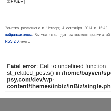
Follow
Заметка размещена в Четверг, 4 сентября 2014 в 16:42 
нейропсихолога
. Вы можете следить за комментариями этой 
RSS 2.0
ленту.
Fatal error
: Call to undefined function
st_related_posts() in
/home/bayven/spe
psy.com/dev/wp-
content/themes/inbiz/inBiz/single.p